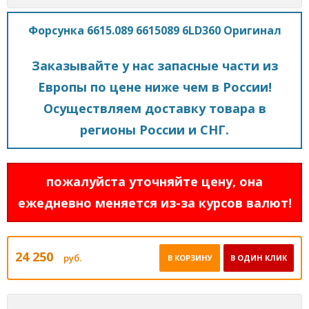
Форсунка 6615.089 6615089 6LD360 Оригинал
Заказывайте у нас запасные части из
Европы по цене ниже чем в России!
Осуществляем доставку товара в
регионы России и СНГ.
пожалуйста уточняйте цену, она
ежедневно меняется из-за курсов валют!
24 250
руб.
В КОРЗИНУ
В ОДИН КЛИК