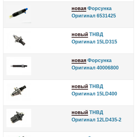
новая
Форсунка
Оригинал 6531425
новый
ТНВД
Оригинал 15LD315
новая
Форсунка
Оригинал 40006800
новый
ТНВД
Оригинал 15LD400
новый
ТНВД
Оригинал 12LD435-2