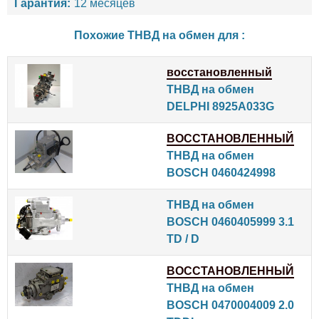
Гарантия:
12 месяцев
Похожие ТНВД на обмен для :
восстановленный
ТНВД на обмен
DELPHI 8925A033G
ВОССТАНОВЛЕННЫЙ
ТНВД на обмен
BOSCH 0460424998
ТНВД на обмен
BOSCH 0460405999 3.1
TD / D
ВОССТАНОВЛЕННЫЙ
ТНВД на обмен
BOSCH 0470004009 2.0