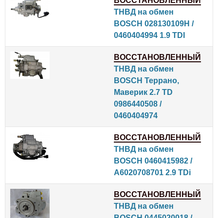
ВОССТАНОВЛЕННЫЙ
ТНВД на обмен
BOSCH 028130109H /
0460404994 1.9 TDI
ВОССТАНОВЛЕННЫЙ
ТНВД на обмен
BOSCH Террано,
Маверик 2.7 TD
0986440508 /
0460404974
ВОССТАНОВЛЕННЫЙ
ТНВД на обмен
BOSCH 0460415982 /
A6020708701 2.9 TDi
ВОССТАНОВЛЕННЫЙ
ТНВД на обмен
BOSCH 0445020018 /