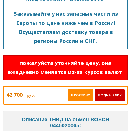
Заказывайте у нас запасные части из
Европы по цене ниже чем в России!
Осуществляем доставку товара в
регионы России и СНГ.
пожалуйста уточняйте цену, она
ежедневно меняется из-за курсов валют!
42 700
руб.
В КОРЗИНУ
В ОДИН КЛИК
Описание ТНВД на обмен BOSCH
0445020065: