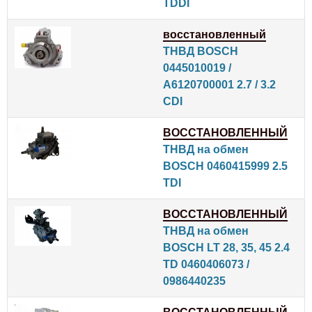
TDDI
восстановленный
ТНВД BOSCH
0445010019 /
A6120700001 2.7 / 3.2
CDI
ВОССТАНОВЛЕННЫЙ
ТНВД на обмен
BOSCH 0460415999 2.5
TDI
ВОССТАНОВЛЕННЫЙ
ТНВД на обмен
BOSCH LT 28, 35, 45 2.4
TD 0460406073 /
0986440235