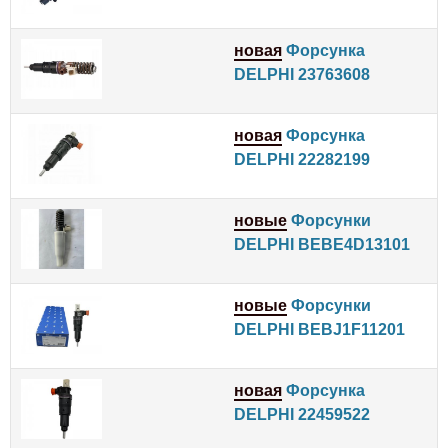
новая
Форсунка
DELPHI 23763608
новая
Форсунка
DELPHI 22282199
новые
Форсунки
DELPHI BEBE4D13101
новые
Форсунки
DELPHI BEBJ1F11201
новая
Форсунка
DELPHI 22459522