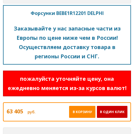
Форсунки BEBE1R12201 DELPHI
Заказывайте у нас запасные части из
Европы по цене ниже чем в России!
Осуществляем доставку товара в
регионы России и СНГ.
пожалуйста уточняйте цену, она
ежедневно меняется из-за курсов валют!
63 405
руб.
В КОРЗИНУ
В ОДИН КЛИК