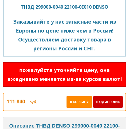
ТНВД 299000-0040 22100-0E010 DENSO
Заказывайте у нас запасные части из
Европы по цене ниже чем в России!
Осуществляем доставку товара в
регионы России и СНГ.
пожалуйста уточняйте цену, она
ежедневно меняется из-за курсов валют!
111 840
руб.
В КОРЗИНУ
В ОДИН КЛИК
Описание ТНВД DENSO 299000-0040 22100-