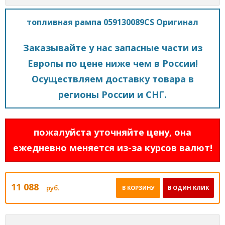
топливная рампа 059130089CS Оригинал
Заказывайте у нас запасные части из
Европы по цене ниже чем в России!
Осуществляем доставку товара в
регионы России и СНГ.
пожалуйста уточняйте цену, она
ежедневно меняется из-за курсов валют!
11 088
руб.
В КОРЗИНУ
В ОДИН КЛИК