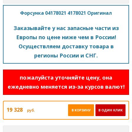
Форсунка 04178021 4178021 Оригинал
Заказывайте у нас запасные части из
Европы по цене ниже чем в России!
Осуществляем доставку товара в
регионы России и СНГ.
пожалуйста уточняйте цену, она
ежедневно меняется из-за курсов валют!
19 328
руб.
В КОРЗИНУ
В ОДИН КЛИК