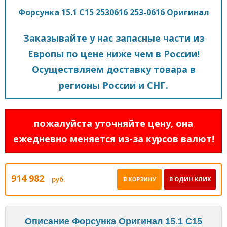
Форсунка 15.1 C15 2530616 253-0616 Оригинал
Заказывайте у нас запасные части из
Европы по цене ниже чем в России!
Осуществляем доставку товара в
регионы России и СНГ.
пожалуйста уточняйте цену, она
ежедневно меняется из-за курсов валют!
914 982
руб.
В КОРЗИНУ
В ОДИН КЛИК
Описание Форсунка Оригинал 15.1 C15