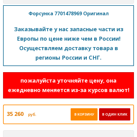
Форсунка 7701478969 Оригинал
Заказывайте у нас запасные части из
Европы по цене ниже чем в России!
Осуществляем доставку товара в
регионы России и СНГ.
пожалуйста уточняйте цену, она
ежедневно меняется из-за курсов валют!
35 260
руб.
В КОРЗИНУ
В ОДИН КЛИК