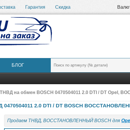
оставка
Гарантия
Скидка
Валю
БЛОГ
 ТНВД на обмен BOSCH 0470504011 2.0 DTI / DT Opel,
Д 0470504011 2.0 DTI / DT BOSCH ВОССТАНОВЛЕ
Продаем ТНВД, ВОССТАНОВЛЕННЫЙ BOSCH для
Ope