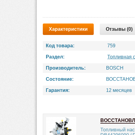
Характеристики
Отзывы (0)
Код товара:
759
Раздел:
Топливная 
Производитель:
BOSCH
Состояние:
ВОССТАНО
Гарантия:
12 месяцев
ВОССТАНОВ
Топливный нас