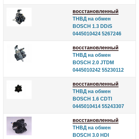
восстановленный
ТНВД на обмен
BOSCH 1.3 DDiS
0445010424 5267246
восстановленный
ТНВД на обмен
BOSCH 2.0 JTDM
0445010242 55230112
восстановленный
ТНВД на обмен
BOSCH 1.6 CDTI
0445010414 55243307
восстановленный
ТНВД на обмен
BOSCH 3.0 HDI