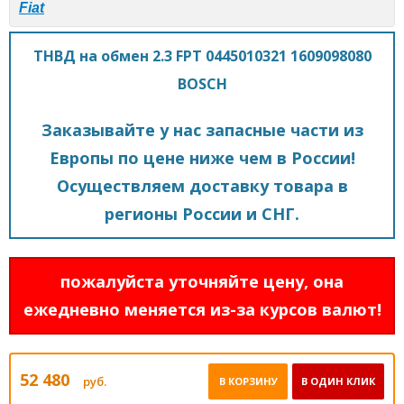
Fiat
ТНВД на обмен 2.3 FPT 0445010321 1609098080
BOSCH
Заказывайте у нас запасные части из
Европы по цене ниже чем в России!
Осуществляем доставку товара в
регионы России и СНГ.
пожалуйста уточняйте цену, она
ежедневно меняется из-за курсов валют!
52 480
руб.
В КОРЗИНУ
В ОДИН КЛИК