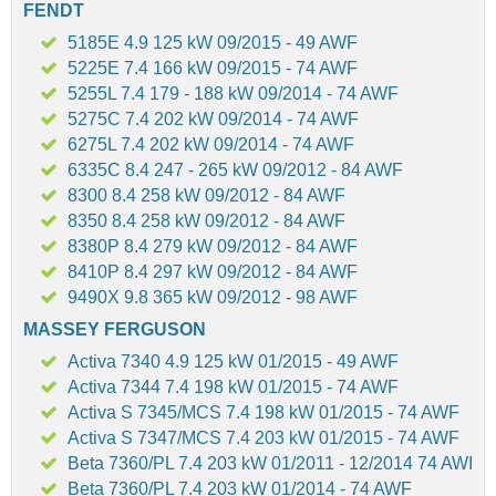
FENDT
5185E 4.9 125 kW 09/2015 - 49 AWF
5225E 7.4 166 kW 09/2015 - 74 AWF
5255L 7.4 179 - 188 kW 09/2014 - 74 AWF
5275C 7.4 202 kW 09/2014 - 74 AWF
6275L 7.4 202 kW 09/2014 - 74 AWF
6335C 8.4 247 - 265 kW 09/2012 - 84 AWF
8300 8.4 258 kW 09/2012 - 84 AWF
8350 8.4 258 kW 09/2012 - 84 AWF
8380P 8.4 279 kW 09/2012 - 84 AWF
8410P 8.4 297 kW 09/2012 - 84 AWF
9490X 9.8 365 kW 09/2012 - 98 AWF
MASSEY FERGUSON
Activa 7340 4.9 125 kW 01/2015 - 49 AWF
Activa 7344 7.4 198 kW 01/2015 - 74 AWF
Activa S 7345/MCS 7.4 198 kW 01/2015 - 74 AWF
Activa S 7347/MCS 7.4 203 kW 01/2015 - 74 AWF
Beta 7360/PL 7.4 203 kW 01/2011 - 12/2014 74 AWI
Beta 7360/PL 7.4 203 kW 01/2014 - 74 AWF