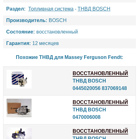
Раздел:
Топливная система
-
ТНВД BOSCH
Производитель:
BOSCH
Состояние:
восстановленный
Гарантия:
12 месяцев
Похожие ТНВД для
Massey Ferguson
Fendt
:
ВОССТАНОВЛЕННЫЙ
ТНВД BOSCH
0445020056 837069148
ВОССТАНОВЛЕННЫЙ
ТНВД BOSCH
0470006008
ВОССТАНОВЛЕННЫЙ
ТНВД BOSCH