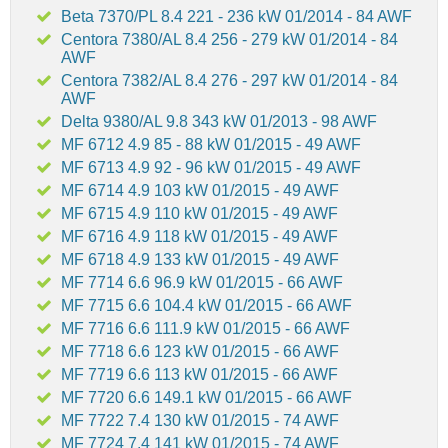
Beta 7370/PL 8.4 221 - 236 kW 01/2014 - 84 AWF
Centora 7380/AL 8.4 256 - 279 kW 01/2014 - 84
AWF
Centora 7382/AL 8.4 276 - 297 kW 01/2014 - 84
AWF
Delta 9380/AL 9.8 343 kW 01/2013 - 98 AWF
MF 6712 4.9 85 - 88 kW 01/2015 - 49 AWF
MF 6713 4.9 92 - 96 kW 01/2015 - 49 AWF
MF 6714 4.9 103 kW 01/2015 - 49 AWF
MF 6715 4.9 110 kW 01/2015 - 49 AWF
MF 6716 4.9 118 kW 01/2015 - 49 AWF
MF 6718 4.9 133 kW 01/2015 - 49 AWF
MF 7714 6.6 96.9 kW 01/2015 - 66 AWF
MF 7715 6.6 104.4 kW 01/2015 - 66 AWF
MF 7716 6.6 111.9 kW 01/2015 - 66 AWF
MF 7718 6.6 123 kW 01/2015 - 66 AWF
MF 7719 6.6 113 kW 01/2015 - 66 AWF
MF 7720 6.6 149.1 kW 01/2015 - 66 AWF
MF 7722 7.4 130 kW 01/2015 - 74 AWF
MF 7724 7.4 141 kW 01/2015 - 74 AWF