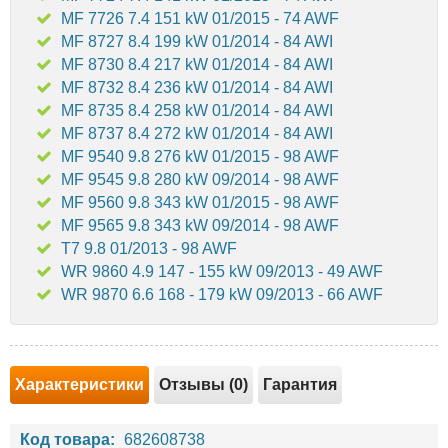
MF 7726 7.4 151 kW 01/2015 - 74 AWF
MF 8727 8.4 199 kW 01/2014 - 84 AWI
MF 8730 8.4 217 kW 01/2014 - 84 AWI
MF 8732 8.4 236 kW 01/2014 - 84 AWI
MF 8735 8.4 258 kW 01/2014 - 84 AWI
MF 8737 8.4 272 kW 01/2014 - 84 AWI
MF 9540 9.8 276 kW 01/2015 - 98 AWF
MF 9545 9.8 280 kW 09/2014 - 98 AWF
MF 9560 9.8 343 kW 01/2015 - 98 AWF
MF 9565 9.8 343 kW 09/2014 - 98 AWF
T7 9.8 01/2013 - 98 AWF
WR 9860 4.9 147 - 155 kW 09/2013 - 49 AWF
WR 9870 6.6 168 - 179 kW 09/2013 - 66 AWF
Характеристики
Отзывы (0)
Гарантия
Код товара:
682608738