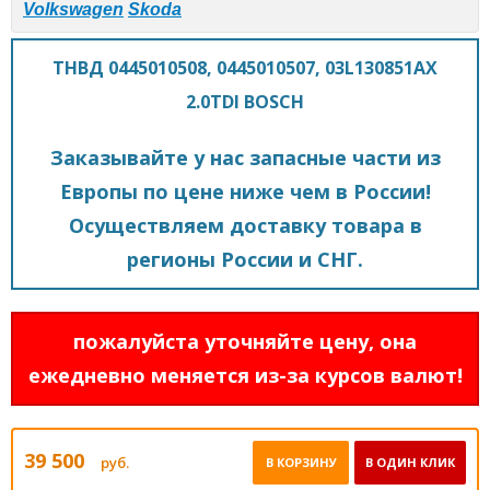
Volkswagen
Skoda
ТНВД 0445010508, 0445010507, 03L130851AX
2.0TDI BOSCH
Заказывайте у нас запасные части из
Европы по цене ниже чем в России!
Осуществляем доставку товара в
регионы России и СНГ.
пожалуйста уточняйте цену, она
ежедневно меняется из-за курсов валют!
39 500
руб.
В КОРЗИНУ
В ОДИН КЛИК