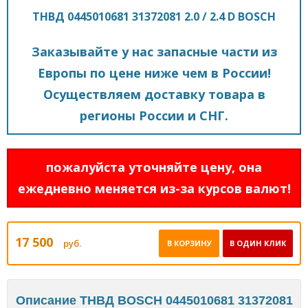
ТНВД 0445010681 31372081 2.0 / 2.4 D BOSCH
Заказывайте у нас запасные части из
Европы по цене ниже чем в России!
Осуществляем доставку товара в
регионы России и СНГ.
пожалуйста уточняйте цену, она
ежедневно меняется из-за курсов валют!
17 500
руб.
В КОРЗИНУ
В ОДИН КЛИК
Описание ТНВД BOSCH 0445010681 31372081