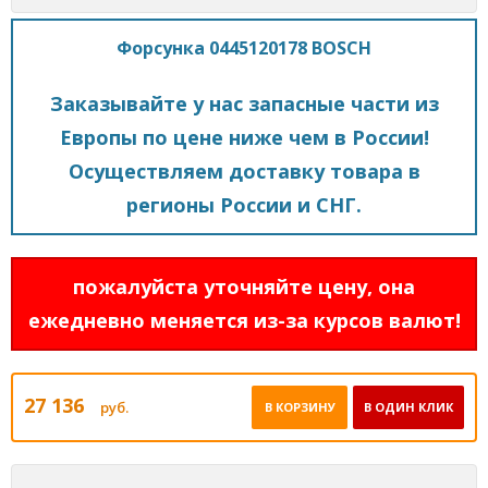
Форсунка 0445120178 BOSCH
Заказывайте у нас запасные части из
Европы по цене ниже чем в России!
Осуществляем доставку товара в
регионы России и СНГ.
пожалуйста уточняйте цену, она
ежедневно меняется из-за курсов валют!
27 136
руб.
В КОРЗИНУ
В ОДИН КЛИК