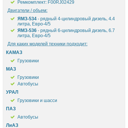
Ремкомплект: F00RJ02429
Двигатели / объем:
ЯМЗ-534
- рядный 4-цилиндровый дизель, 4.4
литра, Евро-4/5
ЯМЗ-536
- рядный 6-цилиндровый дизель, 6.7
литра, Евро-4/5
Для каких моделей техники подходит:
КАМАЗ
Грузовики
МАЗ
Грузовики
Автобусы
УРАЛ
Грузовики и шасси
ПАЗ
Автобусы
ЛиАЗ