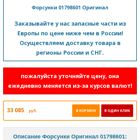
Форсунки 01798601 Оригинал
Заказывайте у нас запасные части из
Европы по цене ниже чем в России!
Осуществляем доставку товара в
регионы России и СНГ.
пожалуйста уточняйте цену, она
ежедневно меняется из-за курсов валют!
33 085
руб.
В КОРЗИНУ
В ОДИН КЛИК
Описание Форсунки Оригинал 01798601: