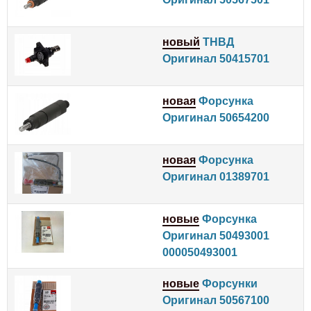
новый
ТНВД
Оригинал 50415701
новая
Форсунка
Оригинал 50654200
новая
Форсунка
Оригинал 01389701
новые
Форсунка
Оригинал 50493001
000050493001
новые
Форсунки
Оригинал 50567100