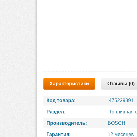
Характеристики
Отзывы (0)
Код товара:
475229891
Раздел:
Топливная 
Производитель:
BOSCH
Гарантия:
12 месяцев