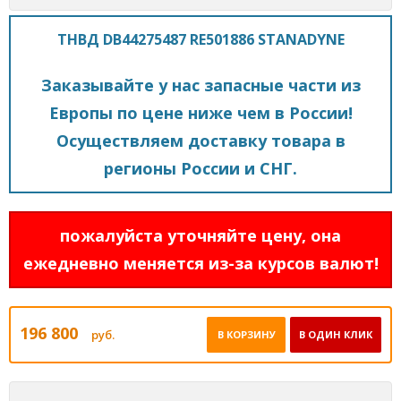
ТНВД DB44275487 RE501886 STANADYNE
Заказывайте у нас запасные части из
Европы по цене ниже чем в России!
Осуществляем доставку товара в
регионы России и СНГ.
пожалуйста уточняйте цену, она
ежедневно меняется из-за курсов валют!
196 800
руб.
В КОРЗИНУ
В ОДИН КЛИК