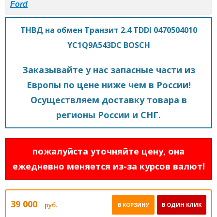
Ford
ТНВД на обмен Транзит 2.4 TDDI 0470504010
YC1Q9A543DC BOSCH
Заказывайте у нас запасные части из
Европы по цене ниже чем в России!
Осуществляем доставку товара в
регионы России и СНГ.
пожалуйста уточняйте цену, она
ежедневно меняется из-за курсов валют!
39 000
руб.
В КОРЗИНУ
В ОДИН КЛИК