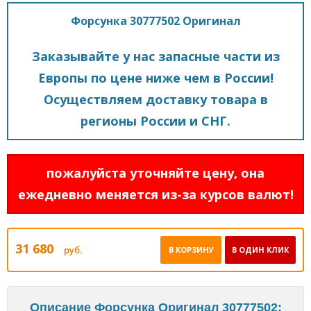
Форсунка 30777502 Оригинал
Заказывайте у нас запасные части из
Европы по цене ниже чем в России!
Осуществляем доставку товара в
регионы России и СНГ.
пожалуйста уточняйте цену, она
ежедневно меняется из-за курсов валют!
31 680
руб.
В КОРЗИНУ
В ОДИН КЛИК
Описание Форсунка Оригинал 30777502: