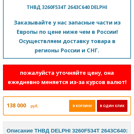
ТНВД 3260F534T 2643C640 DELPHI
Заказывайте у нас запасные части из
Европы по цене ниже чем в России!
Осуществляем доставку товара в
регионы России и СНГ.
пожалуйста уточняйте цену, она
ежедневно меняется из-за курсов валют!
138 000
руб.
В КОРЗИНУ
В ОДИН КЛИК
Описание ТНВД DELPHI 3260F534T 2643C640: