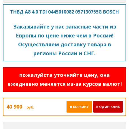
ТНВД А8 4.0 TDI 0445010082 057130755G BOSCH
Заказывайте у нас запасные части из
Европы по цене ниже чем в России!
Осуществляем доставку товара в
регионы России и СНГ.
пожалуйста уточняйте цену, она
ежедневно меняется из-за курсов валют!
40 900
руб.
В КОРЗИНУ
В ОДИН КЛИК