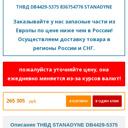
ТНВД DB4429-5375 836754776 STANADYNE
Заказывайте у нас запасные части из
Европы по цене ниже чем в России!
Осуществляем доставку товара в
регионы России и СНГ.
пожалуйста уточняйте цену, она
ежедневно меняется из-за курсов валют!
265 305
руб.
В КОРЗИНУ
В ОДИН КЛИК
Описание ТНВД STANADYNE DB4429-5375