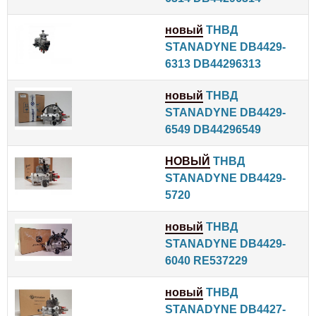
новый
ТНВД
STANADYNE DB4429-
6313 DB44296313
новый
ТНВД
STANADYNE DB4429-
6549 DB44296549
НОВЫЙ
ТНВД
STANADYNE DB4429-
5720
новый
ТНВД
STANADYNE DB4429-
6040 RE537229
новый
ТНВД
STANADYNE DB4427-