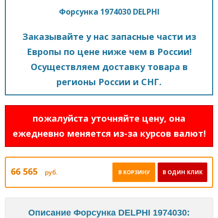
Форсунка 1974030 DELPHI
Заказывайте у нас запасные части из
Европы по цене ниже чем в России!
Осуществляем доставку товара в
регионы России и СНГ.
пожалуйста уточняйте цену, она
ежедневно меняется из-за курсов валют!
66 565
руб.
В КОРЗИНУ
В ОДИН КЛИК
Описание Форсунка DELPHI 1974030: