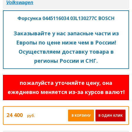
Volkswagen
Форсунка 0445116034 03L130277C BOSCH
Заказывайте у нас запасные части из
Европы по цене ниже чем в России!
Осуществляем доставку товара в
регионы России и СНГ.
пожалуйста уточняйте цену, она
ежедневно меняется из-за курсов валют!
24 400
руб.
В КОРЗИНУ
В ОДИН КЛИК