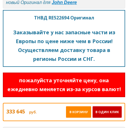
новый Оригинал для
John Deere
ТНВД RE522694 Оригинал
Заказывайте у нас запасные части из
Европы по цене ниже чем в России!
Осуществляем доставку товара в
регионы России и СНГ.
пожалуйста уточняйте цену, она
ежедневно меняется из-за курсов валют!
333 645
руб.
В КОРЗИНУ
В ОДИН КЛИК