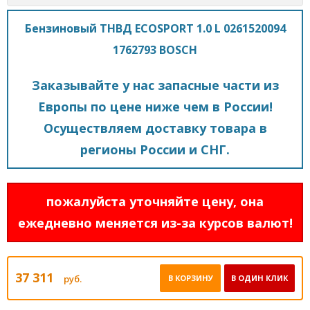
Бензиновый ТНВД ECOSPORT 1.0 L 0261520094
1762793 BOSCH
Заказывайте у нас запасные части из
Европы по цене ниже чем в России!
Осуществляем доставку товара в
регионы России и СНГ.
пожалуйста уточняйте цену, она
ежедневно меняется из-за курсов валют!
37 311
руб.
В КОРЗИНУ
В ОДИН КЛИК