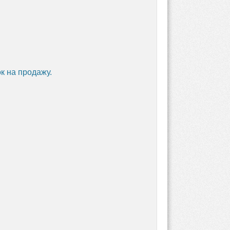
к на продажу.