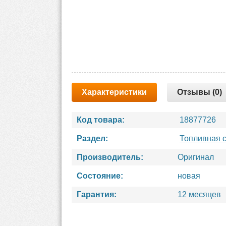
Характеристики
Отзывы (0)
Код товара:
18877726
Раздел:
Топливная 
Производитель:
Оригинал
Состояние:
новая
Гарантия:
12 месяцев