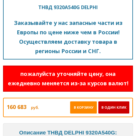
ТНВД 9320A540G DELPHI
Заказывайте у нас запасные части из
Европы по цене ниже чем в России!
Осуществляем доставку товара в
регионы России и СНГ.
пожалуйста уточняйте цену, она
ежедневно меняется из-за курсов валют!
160 683
руб.
В КОРЗИНУ
В ОДИН КЛИК
Описание ТНВД DELPHI 9320A540G: