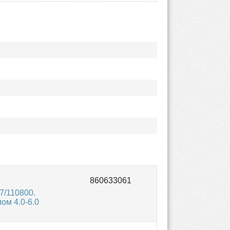
7/110800.
ом 4.0-6.0