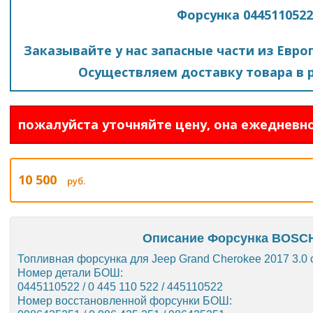
Форсунка 044511052
Заказывайте у нас запасные части из Евро
Осуществляем доставку товара в р
пожалуйста уточняйте цену, она ежедневно
10 500
руб.
Описание Форсунка BOSCH
Топливная форсунка для Jeep Grand Cherokee 2017 3.0 
Номер детали БОШ:
0445110522 / 0 445 110 522 / 445110522
Номер восстановленной форсунки БОШ: