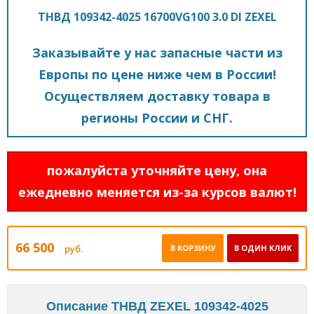
ТНВД 109342-4025 16700VG100 3.0 DI ZEXEL
Заказывайте у нас запасные части из
Европы по цене ниже чем в России!
Осуществляем доставку товара в
регионы России и СНГ.
пожалуйста уточняйте цену, она
ежедневно меняется из-за курсов валют!
66 500
руб.
В КОРЗИНУ
В ОДИН КЛИК
Описание ТНВД ZEXEL 109342-4025