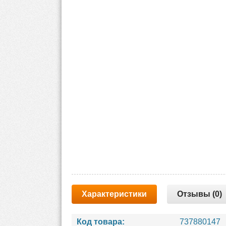
Характеристики
Отзывы (0)
Код товара:
737880147