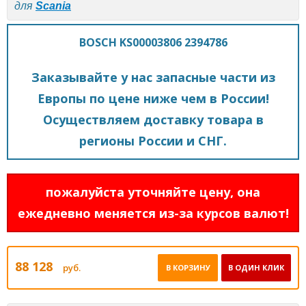
для
Scania
BOSCH KS00003806 2394786
Заказывайте у нас запасные части из
Европы по цене ниже чем в России!
Осуществляем доставку товара в
регионы России и СНГ.
пожалуйста уточняйте цену, она
ежедневно меняется из-за курсов валют!
88 128
руб.
В КОРЗИНУ
В ОДИН КЛИК