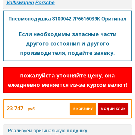
Volkswagen
Porsche
Пневмоподушка 8100042 7P6616039K Оригинал
Если необходимы запасные части
другого состояния и другого
производителя, подайте заявку.
пожалуйста уточняйте цену, она
ежедневно меняется из-за курсов валют!
23 747
руб.
В КОРЗИНУ
В ОДИН КЛИК
Реализуем оригинальную
подушку