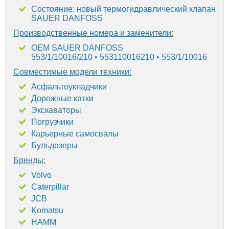
Состояние: новый термогидравлический клапан
SAUER DANFOSS
Производственные номера и заменители:
OEM SAUER DANFOSS
553/1/10016/210 • 553110016210 • 553/1/10016
Совместимые модели техники:
Асфальтоукладчики
Дорожные катки
Экскаваторы
Погрузчики
Карьерные самосвалы
Бульдозеры
Бренды:
Volvo
Caterpillar
JCB
Komatsu
HAMM