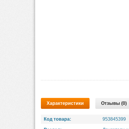
Характеристики
Отзывы (0)
Код товара:
953845399