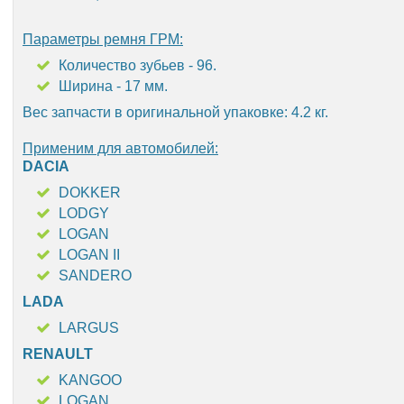
Параметры ремня ГРМ:
Количество зубьев - 96.
Ширина - 17 мм.
Вес запчасти в оригинальной упаковке: 4.2 кг.
Применим для автомобилей:
DACIA
DOKKER
LODGY
LOGAN
LOGAN II
SANDERO
LADA
LARGUS
RENAULT
KANGOO
LOGAN