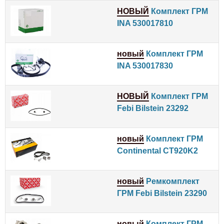
НОВЫЙ
Комплект ГРМ
INA 530017810
новый
Комплект ГРМ
INA 530017830
НОВЫЙ
Комплект ГРМ
Febi Bilstein 23292
новый
Комплект ГРМ
Continental CT920K2
новый
Ремкомплект
ГРМ Febi Bilstein 23290
новый
Комплект ГРМ