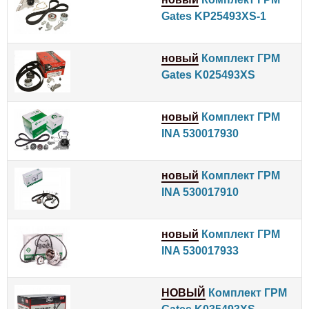
Gates KP25493XS-1
новый
Комплект ГРМ
Gates K025493XS
новый
Комплект ГРМ
INA 530017930
новый
Комплект ГРМ
INA 530017910
новый
Комплект ГРМ
INA 530017933
НОВЫЙ
Комплект ГРМ