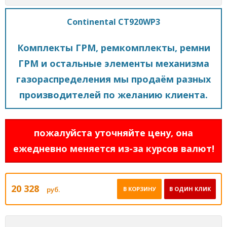
Continental CT920WP3
Комплекты ГРМ, ремкомплекты, ремни
ГРМ и остальные элементы механизма
газораспределения мы продаём разных
производителей по желанию клиента.
пожалуйста уточняйте цену, она
ежедневно меняется из-за курсов валют!
20 328
руб.
В КОРЗИНУ
В ОДИН КЛИК