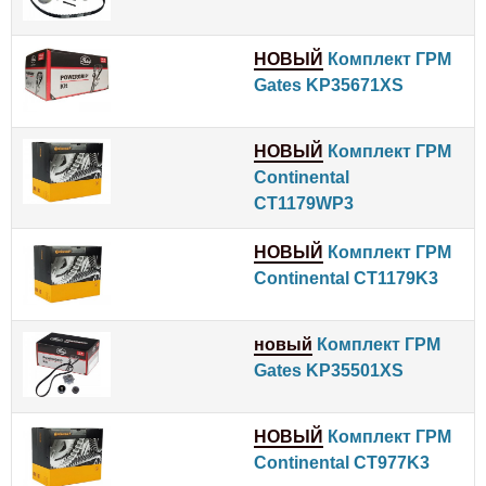
НОВЫЙ
Комплект ГРМ
Gates KP35671XS
НОВЫЙ
Комплект ГРМ
Continental
CT1179WP3
НОВЫЙ
Комплект ГРМ
Continental CT1179K3
новый
Комплект ГРМ
Gates KP35501XS
НОВЫЙ
Комплект ГРМ
Continental CT977K3