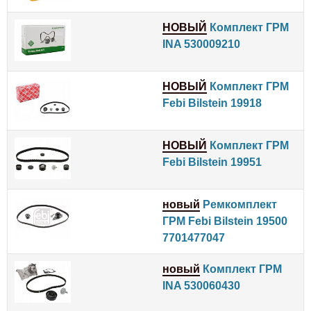
НОВЫЙ
Комплект ГРМ
INA 530009210
НОВЫЙ
Комплект ГРМ
Febi Bilstein 19918
НОВЫЙ
Комплект ГРМ
Febi Bilstein 19951
новый
Ремкомплект
ГРМ Febi Bilstein 19500
7701477047
новый
Комплект ГРМ
INA 530060430