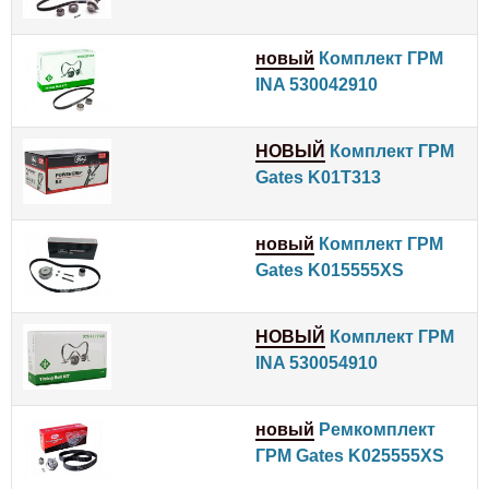
новый
Комплект ГРМ
INA 530042910
НОВЫЙ
Комплект ГРМ
Gates K01T313
новый
Комплект ГРМ
Gates K015555XS
НОВЫЙ
Комплект ГРМ
INA 530054910
новый
Ремкомплект
ГРМ Gates K025555XS