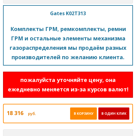
Gates K02T313
Комплекты ГРМ, ремкомплекты, ремни
ГРМ и остальные элементы механизма
газораспределения мы продаём разных
производителей по желанию клиента.
пожалуйста уточняйте цену, она
ежедневно меняется из-за курсов валют!
18 316
руб.
В КОРЗИНУ
В ОДИН КЛИК