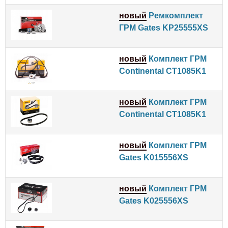
новый
Ремкомплект
ГРМ Gates KP25555XS
новый
Комплект ГРМ
Continental CT1085K1
новый
Комплект ГРМ
Continental CT1085K1
новый
Комплект ГРМ
Gates K015556XS
новый
Комплект ГРМ
Gates K025556XS