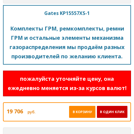
Gates KP15557XS-1
Комплекты ГРМ, ремкомплекты, ремни
ГРМ и остальные элементы механизма
газораспределения мы продаём разных
производителей по желанию клиента.
пожалуйста уточняйте цену, она
ежедневно меняется из-за курсов валют!
19 706
руб.
В КОРЗИНУ
В ОДИН КЛИК