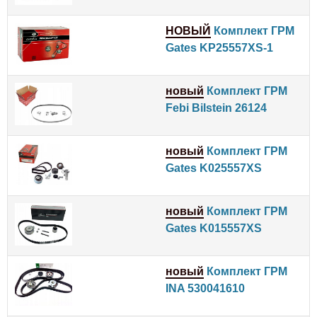
НОВЫЙ
Комплект ГРМ
Gates KP25557XS-1
новый
Комплект ГРМ
Febi Bilstein 26124
новый
Комплект ГРМ
Gates K025557XS
новый
Комплект ГРМ
Gates K015557XS
новый
Комплект ГРМ
INA 530041610