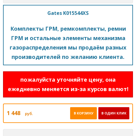
Gates K015544XS
Комплекты ГРМ, ремкомплекты, ремни
ГРМ и остальные элементы механизма
газораспределения мы продаём разных
производителей по желанию клиента.
пожалуйста уточняйте цену, она
ежедневно меняется из-за курсов валют!
1 448
руб.
В КОРЗИНУ
В ОДИН КЛИК