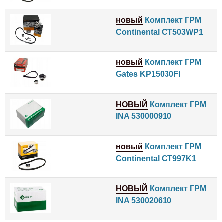
новый
Комплект ГРМ
Continental CT503WP1
новый
Комплект ГРМ
Gates KP15030FI
НОВЫЙ
Комплект ГРМ
INA 530000910
новый
Комплект ГРМ
Continental CT997K1
НОВЫЙ
Комплект ГРМ
INA 530020610