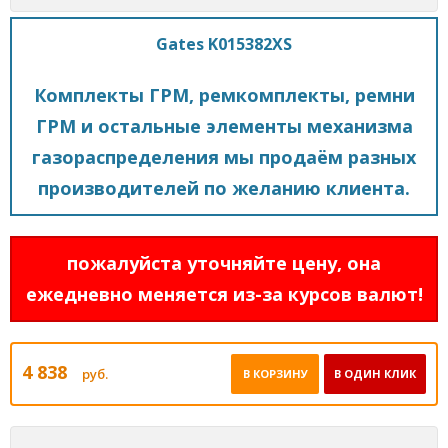
Gates K015382XS
Комплекты ГРМ, ремкомплекты, ремни
ГРМ и остальные элементы механизма
газораспределения мы продаём разных
производителей по желанию клиента.
пожалуйста уточняйте цену, она
ежедневно меняется из-за курсов валют!
4 838
руб.
В КОРЗИНУ
В ОДИН КЛИК