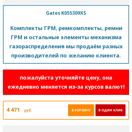
Gates K055309XS
Комплекты ГРМ, ремкомплекты, ремни
ГРМ и остальные элементы механизма
газораспределения мы продаём разных
производителей по желанию клиента.
пожалуйста уточняйте цену, она
ежедневно меняется из-за курсов валют!
4 471
руб.
В КОРЗИНУ
В ОДИН КЛИК