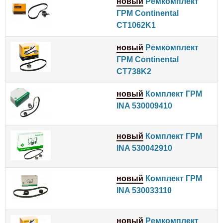
новый
Ремкомплект
ГРМ Continental
CT1062K1
новый
Ремкомплект
ГРМ Continental
CT738K2
новый
Комплект ГРМ
INA 530009410
новый
Комплект ГРМ
INA 530042910
новый
Комплект ГРМ
INA 530033110
новый
Ремкомплект