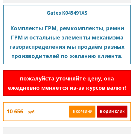
Gates K045491XS
Комплекты ГРМ, ремкомплекты, ремни
ГРМ и остальные элементы механизма
газораспределения мы продаём разных
производителей по желанию клиента.
пожалуйста уточняйте цену, она
ежедневно меняется из-за курсов валют!
10 656
руб.
В КОРЗИНУ
В ОДИН КЛИК