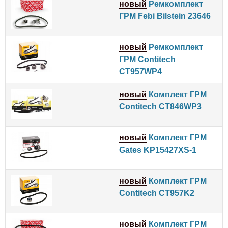
новый
Ремкомплект
ГРМ Febi Bilstein 23646
новый
Ремкомплект
ГРМ Contitech
CT957WP4
новый
Комплект ГРМ
Contitech CT846WP3
новый
Комплект ГРМ
Gates KP15427XS-1
новый
Комплект ГРМ
Contitech CT957K2
новый
Комплект ГРМ