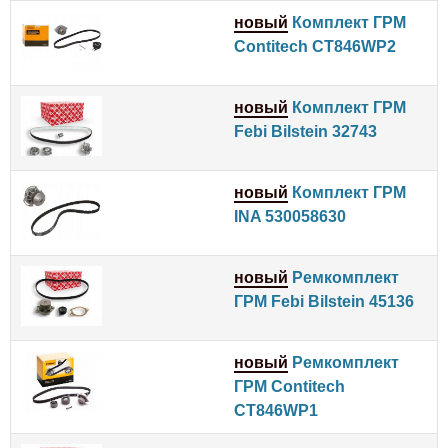
новый
Комплект ГРМ
Contitech CT846WP2
новый
Комплект ГРМ
Febi Bilstein 32743
новый
Комплект ГРМ
INA 530058630
новый
Ремкомплект
ГРМ Febi Bilstein 45136
новый
Ремкомплект
ГРМ Contitech
CT846WP1