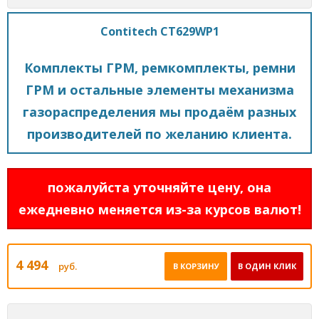
Contitech CT629WP1
Комплекты ГРМ, ремкомплекты, ремни
ГРМ и остальные элементы механизма
газораспределения мы продаём разных
производителей по желанию клиента.
пожалуйста уточняйте цену, она
ежедневно меняется из-за курсов валют!
4 494
руб.
В КОРЗИНУ
В ОДИН КЛИК