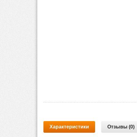
Характеристики
Отзывы (0)