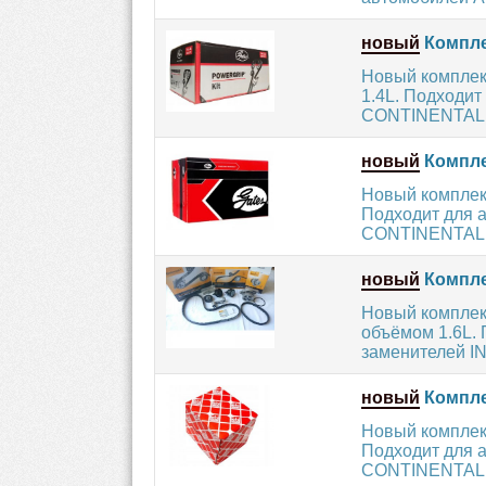
новый
Компле
Новый комплек
1.4L. Подходит
CONTINENTAL 
новый
Компле
Новый комплект
Подходит для а
CONTINENTAL 
новый
Компле
Новый комплек
объёмом 1.6L.
заменителей IN
новый
Комплек
Новый комплект
Подходит для а
CONTINENTAL 