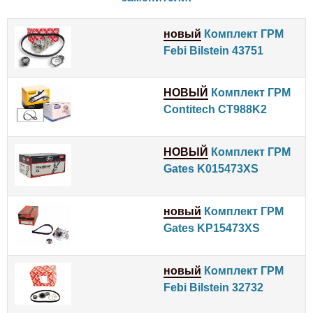
новый
Комплект ГРМ
Febi Bilstein 43751
НОВЫЙ
Комплект ГРМ
Contitech CT988K2
НОВЫЙ
Комплект ГРМ
Gates K015473XS
новый
Комплект ГРМ
Gates KP15473XS
новый
Комплект ГРМ
Febi Bilstein 32732