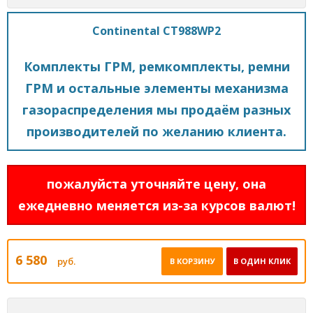
Continental CT988WP2
Комплекты ГРМ, ремкомплекты, ремни
ГРМ и остальные элементы механизма
газораспределения мы продаём разных
производителей по желанию клиента.
пожалуйста уточняйте цену, она
ежедневно меняется из-за курсов валют!
6 580
руб.
В КОРЗИНУ
В ОДИН КЛИК