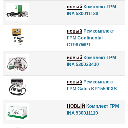
новый
Комплект ГРМ
INA 530011130
новый
Ремкомплект
ГРМ Continental
CT987WP1
новый
Комплект ГРМ
INA 530023430
новый
Ремкомплект
ГРМ Gates KP15590XS
НОВЫЙ
Комплект ГРМ
INA 530011110