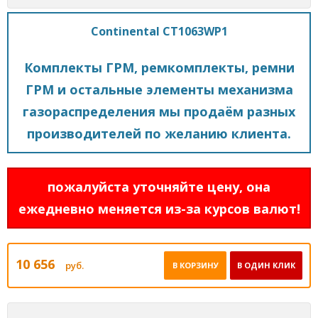
Continental CT1063WP1
Комплекты ГРМ, ремкомплекты, ремни
ГРМ и остальные элементы механизма
газораспределения мы продаём разных
производителей по желанию клиента.
пожалуйста уточняйте цену, она
ежедневно меняется из-за курсов валют!
10 656
руб.
В КОРЗИНУ
В ОДИН КЛИК