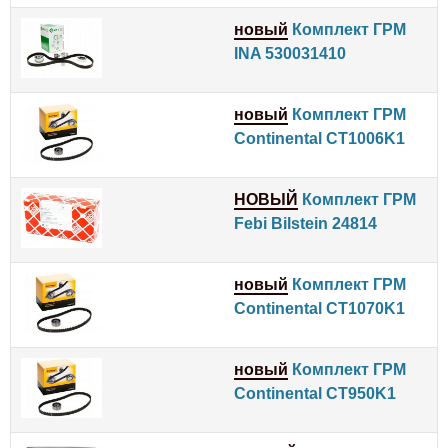
новый
Комплект ГРМ
INA 530031410
новый
Комплект ГРМ
Continental CT1006K1
НОВЫЙ
Комплект ГРМ
Febi Bilstein 24814
новый
Комплект ГРМ
Continental CT1070K1
новый
Комплект ГРМ
Continental CT950K1