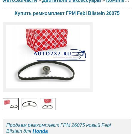
АвтоЗапчасти
»
Двигатели и аксессуары
»
Комплект ГРМ
Купить ремкомплект ГРМ Febi Bilstein 26075
Продаем ремкомплект ГРМ 26075 новый Febi
Bilstein для
Honda