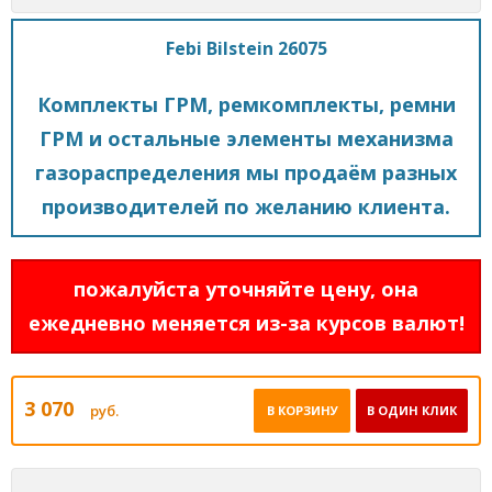
Febi Bilstein 26075
Комплекты ГРМ, ремкомплекты, ремни
ГРМ и остальные элементы механизма
газораспределения мы продаём разных
производителей по желанию клиента.
пожалуйста уточняйте цену, она
ежедневно меняется из-за курсов валют!
3 070
руб.
В КОРЗИНУ
В ОДИН КЛИК