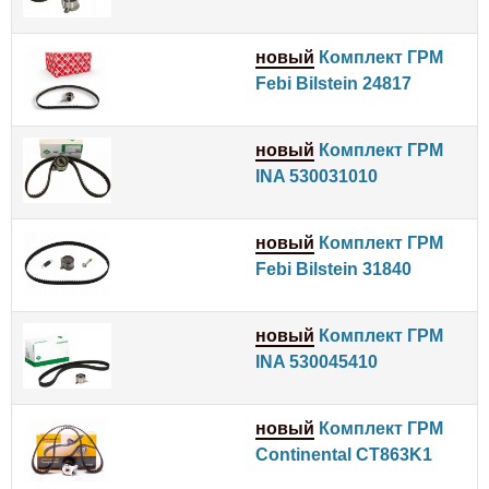
новый
Комплект ГРМ
Febi Bilstein 24817
новый
Комплект ГРМ
INA 530031010
новый
Комплект ГРМ
Febi Bilstein 31840
новый
Комплект ГРМ
INA 530045410
новый
Комплект ГРМ
Continental CT863K1