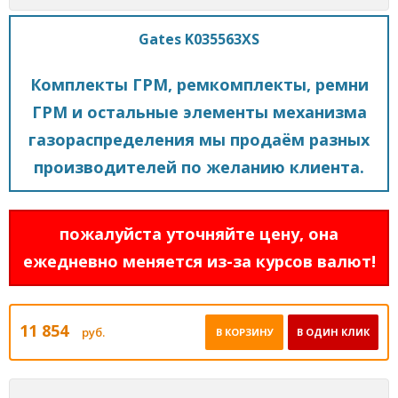
Gates K035563XS
Комплекты ГРМ, ремкомплекты, ремни
ГРМ и остальные элементы механизма
газораспределения мы продаём разных
производителей по желанию клиента.
пожалуйста уточняйте цену, она
ежедневно меняется из-за курсов валют!
11 854
руб.
В КОРЗИНУ
В ОДИН КЛИК