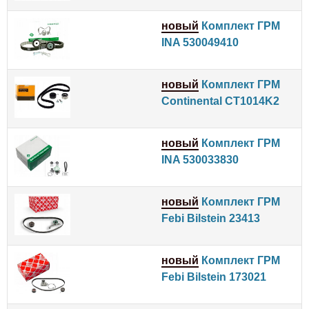
новый
Комплект ГРМ
INA 530049410
новый
Комплект ГРМ
Continental CT1014K2
новый
Комплект ГРМ
INA 530033830
новый
Комплект ГРМ
Febi Bilstein 23413
новый
Комплект ГРМ
Febi Bilstein 173021