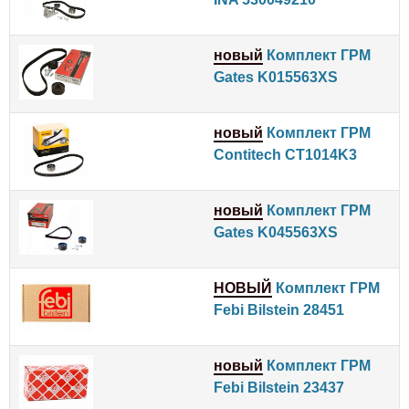
новый
Комплект ГРМ
Gates K015563XS
новый
Комплект ГРМ
Contitech CT1014K3
новый
Комплект ГРМ
Gates K045563XS
НОВЫЙ
Комплект ГРМ
Febi Bilstein 28451
новый
Комплект ГРМ
Febi Bilstein 23437